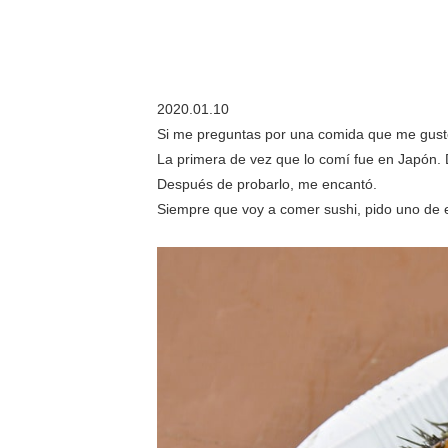
2020.01.10
Si me preguntas por una comida que me gus
La primera de vez que lo comí fue en Japón.
Después de probarlo, me encantó.
Siempre que voy a comer sushi, pido uno de 