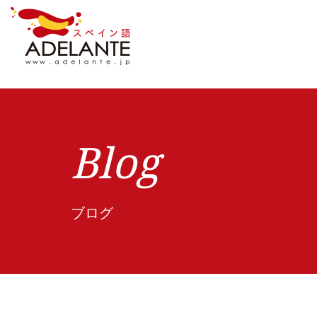
Blog
ブログ