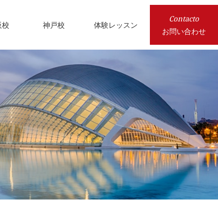
Contacto
阪校
神戸校
体験レッスン
お問い合わせ