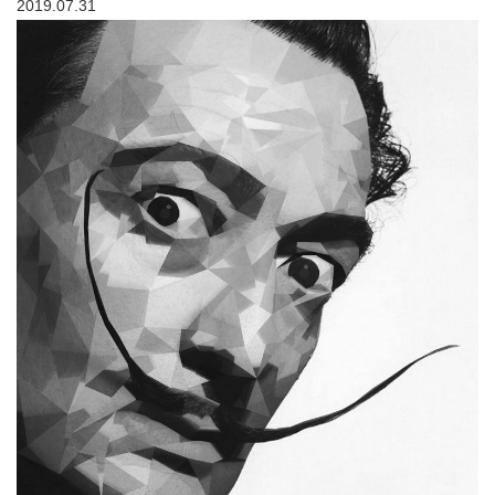
2019.07.31