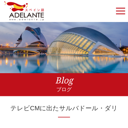
Blog
ブログ
テレビCMに出たサルバドール・ダリ