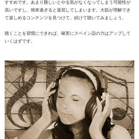
すすめです。あまり難しいとやる気がなくなってしまう可能性が
高いですし、簡単過ぎると退屈してしまいます。大筋が理解でき
て楽しめるコンテンツを見つけて、続けて聴いてみましょう。
聴くことを習慣にできれば、確実にスペイン語の力はアップして
いくはずです。