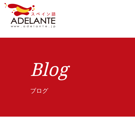
Blog
ブログ