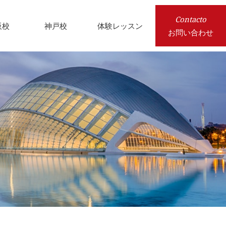
Contacto
阪校
神戸校
体験レッスン
お問い合わせ