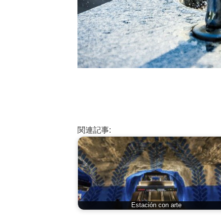
関連記事:
Estación con arte