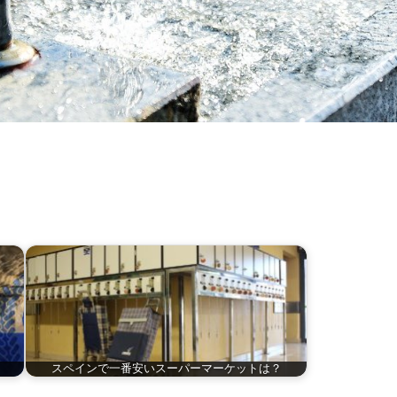
スペインで一番安いスーパーマーケットは？