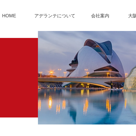
HOME
アデランテについて
会社案内
大