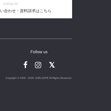
CONTACTO
い合わせ・資料請求はこちら
Follow us
Copyright © 2006 - 2026. ADELANTE All Rights Reserved.