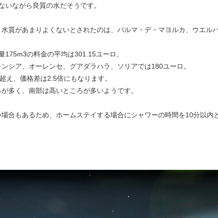
ないながら良質の水だそうです。
、水質があまりよくないとされたのは、パルマ・デ・マヨルカ、ウエル
75m3の料金の平均は301.15ユーロ。
ンシア、オーレンセ、グアダラハラ、ソリアでは180ユーロ。
超え、価格差は2.5倍にもなります。
ろが多く、南部は高いところが多いようです。
場合もあるため、ホームステイする場合にシャワーの時間を10分以内