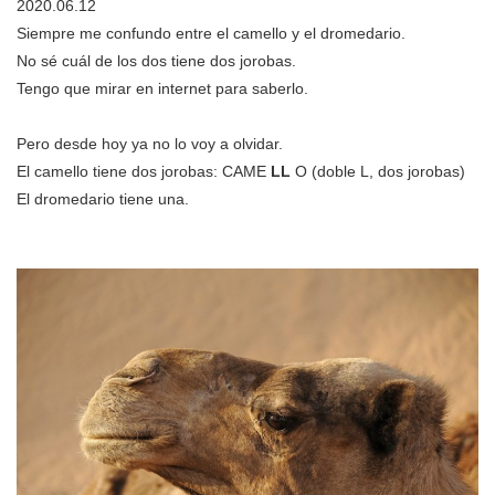
2020.06.12
Siempre me confundo entre el camello y el dromedario.
No sé cuál de los dos tiene dos jorobas.
Tengo que mirar en internet para saberlo.
Pero desde hoy ya no lo voy a olvidar.
El camello tiene dos jorobas: CAME
LL
O (doble L, dos jorobas)
El dromedario tiene una.