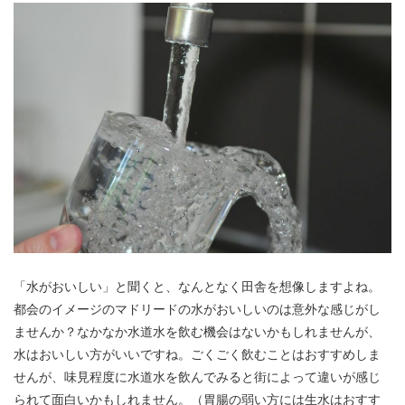
「水がおいしい」と聞くと、なんとなく田舎を想像しますよね。
都会のイメージのマドリードの水がおいしいのは意外な感じがし
ませんか？なかなか水道水を飲む機会はないかもしれませんが、
水はおいしい方がいいですね。ごくごく飲むことはおすすめしま
せんが、味見程度に水道水を飲んでみると街によって違いが感じ
られて面白いかもしれません。（胃腸の弱い方には生水はおすす