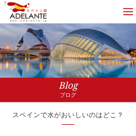
Blog
ブログ
スペインで水がおいしいのはどこ？