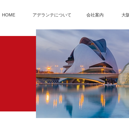
HOME
アデランテについて
会社案内
大