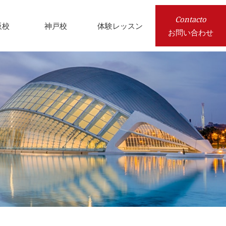
Contacto
阪校
神戸校
体験レッスン
お問い合わせ