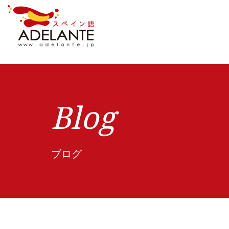
Blog
ブログ