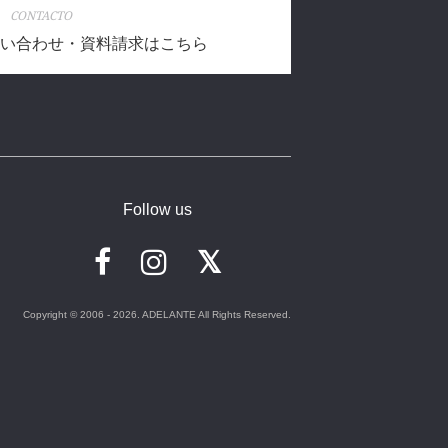
CONTACTO
い合わせ・資料請求はこちら
Follow us
Copyright © 2006 - 2026. ADELANTE All Rights Reserved.