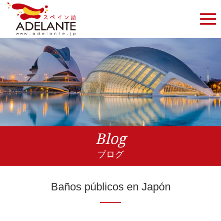
Blog
ブログ
Baños públicos en Japón