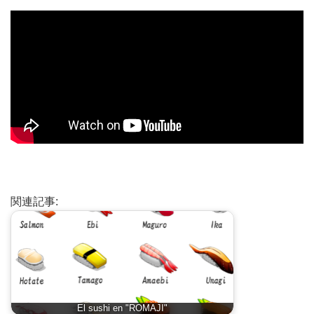
関連記事:
El sushi en "ROMAJI"