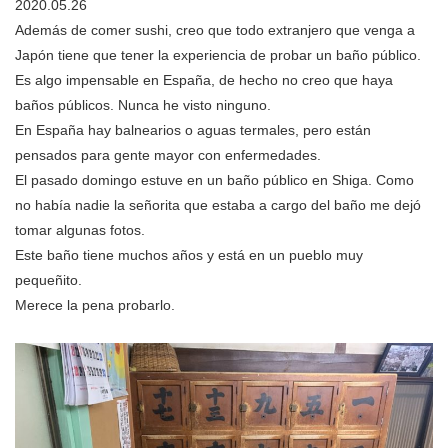
2020.05.26
Además de comer sushi, creo que todo extranjero que venga a
Japón tiene que tener la experiencia de probar un baño público.
Es algo impensable en España, de hecho no creo que haya
baños públicos. Nunca he visto ninguno.
En España hay balnearios o aguas termales, pero están
pensados para gente mayor con enfermedades.
El pasado domingo estuve en un baño público en Shiga. Como
no había nadie la señorita que estaba a cargo del baño me dejó
tomar algunas fotos.
Este baño tiene muchos años y está en un pueblo muy
pequeñito.
Merece la pena probarlo.