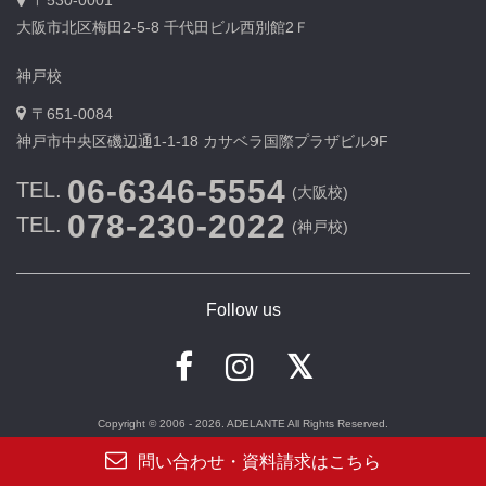
大阪市北区梅田2-5-8 千代田ビル西別館2Ｆ
神戸校
〒651-0084
神戸市中央区磯辺通1-1-18 カサベラ国際プラザビル9F
06-6346-5554
TEL.
(大阪校)
078-230-2022
TEL.
(神戸校)
Follow us
Copyright © 2006 - 2026. ADELANTE All Rights Reserved.
問い合わせ・資料請求はこちら