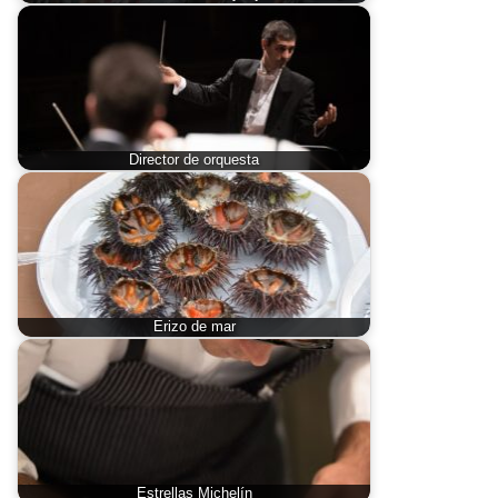
Director de orquesta
Erizo de mar
Estrellas Michelín