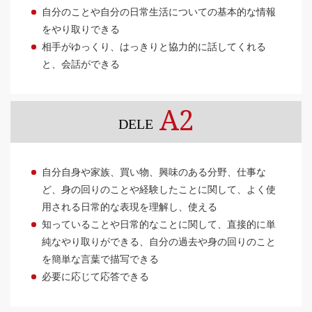
自分のことや自分の日常生活についての基本的な情報
をやり取りできる
相手がゆっくり、はっきりと協力的に話してくれる
と、会話ができる
A2
DELE
自分自身や家族、買い物、興味のある分野、仕事な
ど、身の回りのことや経験したことに関して、よく使
用される日常的な表現を理解し、使える
知っていることや日常的なことに関して、直接的に単
純なやり取りができる、自分の過去や身の回りのこと
を簡単な言葉で描写できる
必要に応じて応答できる