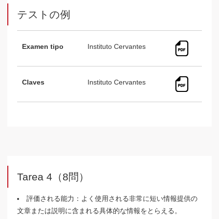
テストの例
Examen tipo
Instituto Cervantes
Claves
Instituto Cervantes
Tarea 4（8問）
評価される能力：よく使用される非常に短い情報提供の
文章または説明に含まれる具体的な情報をとらえる。