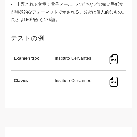
出題される文章：電子メール、ハガキなどの短い手紙文
が特徴的なフォーマットで示される。分野は個人的なもの。
長さは150語から175語。
テストの例
Examen tipo
Instituto Cervantes
Claves
Instituto Cervantes