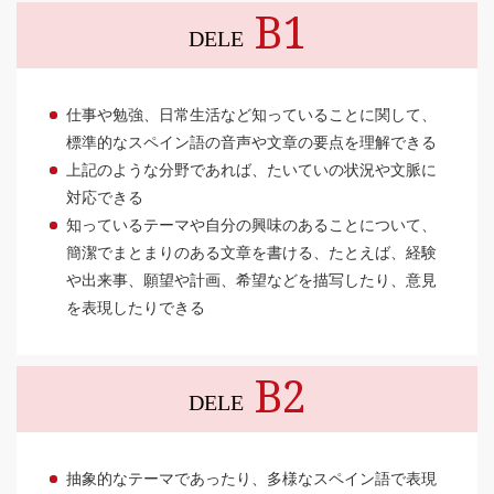
B1
DELE
仕事や勉強、日常生活など知っていることに関して、
標準的なスペイン語の音声や文章の要点を理解できる
上記のような分野であれば、たいていの状況や文脈に
対応できる
知っているテーマや自分の興味のあることについて、
簡潔でまとまりのある文章を書ける、たとえば、経験
や出来事、願望や計画、希望などを描写したり、意見
を表現したりできる
B2
DELE
抽象的なテーマであったり、多様なスペイン語で表現