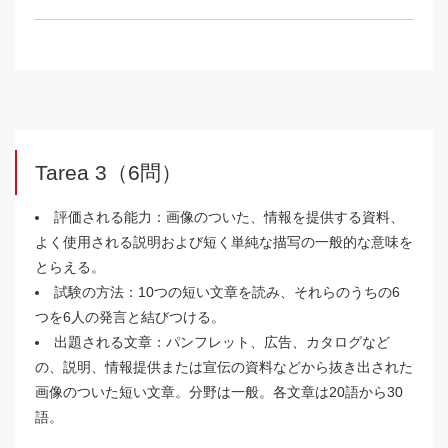
Tarea 3（6問）
評価される能力：画像のついた、情報を提供する資料、
よく使用される説明および短く単純な描写の一般的な意味を
とらえる。
試験の方法：10つの短い文章を読み、それらのうちの6
つを6人の発言と結びつける。
出題される文章：パンフレット、広告、カタログなど
の、説明、情報提供または宣伝の資料などから抜き出された
画像のついた短い文章。分野は一般。各文章は20語から30
語。