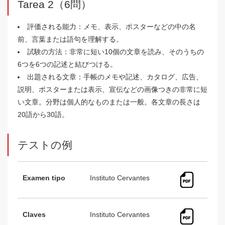
Tarea 2（6問）
評価される能力：メモ、表示、ポスターなどの中の名
前、言葉または語句を理解する。
試験の方法：非常に短い10個の文章を読み、そのうちの
6つを6つの記述と結びつける。
出題される文章：手帳のメモや記述、カタログ、広告、
説明、ポスターまたは表示、宣伝などの画像つきの非常に短
い文章。分野は個人的なものまたは一般。各文章の長さは
20語から30語。
テストの例
Examen tipo
Instituto Cervantes
Claves
Instituto Cervantes