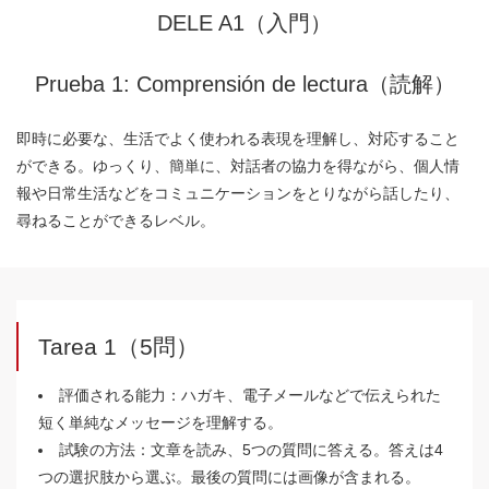
DELE A1（入門）
Prueba 1: Comprensión de lectura（読解）
即時に必要な、生活でよく使われる表現を理解し、対応すること
ができる。ゆっくり、簡単に、対話者の協力を得ながら、個人情
報や日常生活などをコミュニケーションをとりながら話したり、
尋ねることができるレベル。
Tarea 1（5問）
評価される能力：ハガキ、電子メールなどで伝えられた
短く単純なメッセージを理解する。
試験の方法：文章を読み、5つの質問に答える。答えは4
つの選択肢から選ぶ。最後の質問には画像が含まれる。