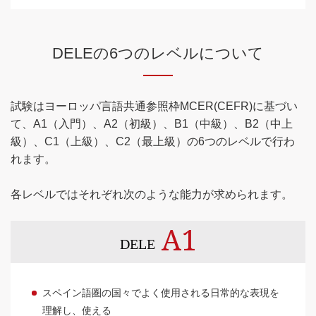
DELEの6つのレベルについて
試験はヨーロッパ言語共通参照枠MCER(CEFR)に基づい
て、A1（入門）、A2（初級）、B1（中級）、B2（中上
級）、C1（上級）、C2（最上級）の6つのレベルで行わ
れます。
各レベルではそれぞれ次のような能力が求められます。
A1
DELE
スペイン語圏の国々でよく使用される日常的な表現を
理解し、使える