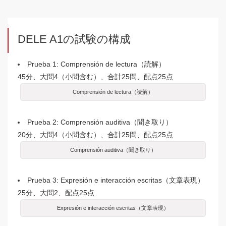
DELE A1の試験の構成
Prueba 1: Comprensión de lectura（読解）
45分、大問4（小問含む）、合計25問、配点25点
Comprensión de lectura（読解）
Prueba 2: Comprensión auditiva（聞き取り）
20分、大問4（小問含む）、合計25問、配点25点
Comprensión auditiva（聞き取り）
Prueba 3: Expresión e interacción escritas（文章表現）
25分、大問2、配点25点
Expresión e interacción escritas（文章表現）