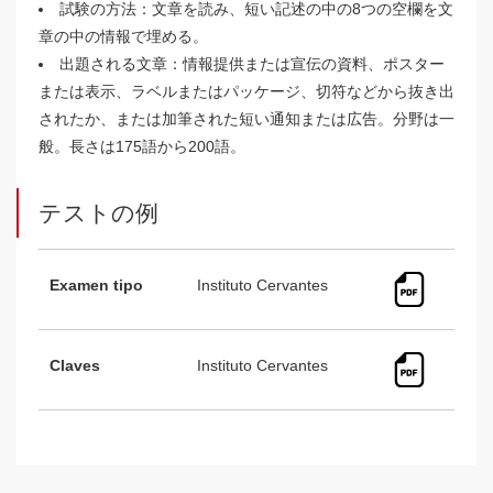
試験の方法：文章を読み、短い記述の中の8つの空欄を文
章の中の情報で埋める。
出題される文章：情報提供または宣伝の資料、ポスター
または表示、ラベルまたはパッケージ、切符などから抜き出
されたか、または加筆された短い通知または広告。分野は一
般。長さは175語から200語。
テストの例
Examen tipo
Instituto Cervantes
Claves
Instituto Cervantes