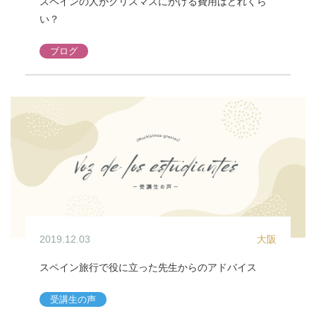
スペインの人がクリスマスにかける費用はどれくら
い？
ブログ
2019.12.03
大阪
スペイン旅行で役に立った先生からのアドバイス
受講生の声