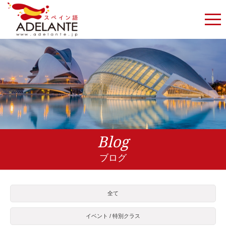
Blog
ブログ
全て
イベント / 特別クラス