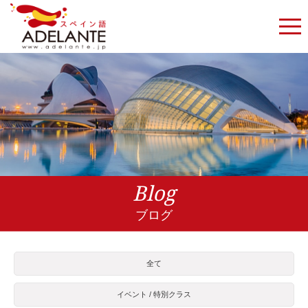
Blog
ブログ
全て
イベント / 特別クラス