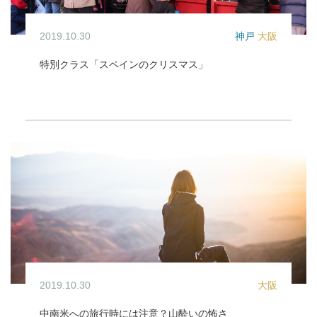
2019.10.30
神戸
大阪
特別クラス「スペインのクリスマス」
イベント / 特別クラス
2019.10.30
大阪
中南米への旅行時には注意？山酔いの怖さ