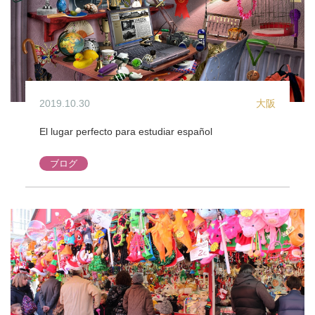
2019.10.30
大阪
El lugar perfecto para estudiar español
ブログ