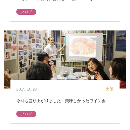
ブログ
2019.10.29
大阪
今回も盛り上がりました！美味しかったワイン会
ブログ