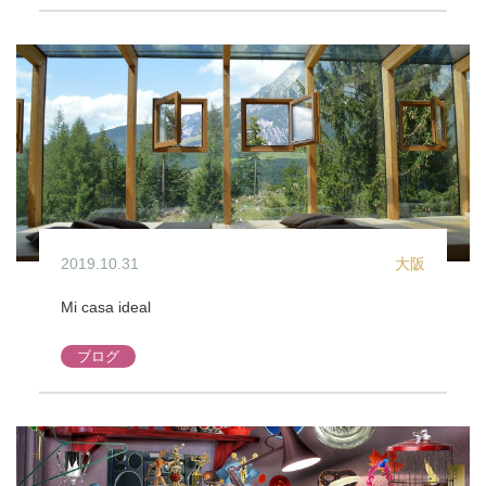
2019.10.31
大阪
Mi casa ideal
ブログ