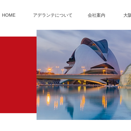
HOME
アデランテについて
会社案内
大