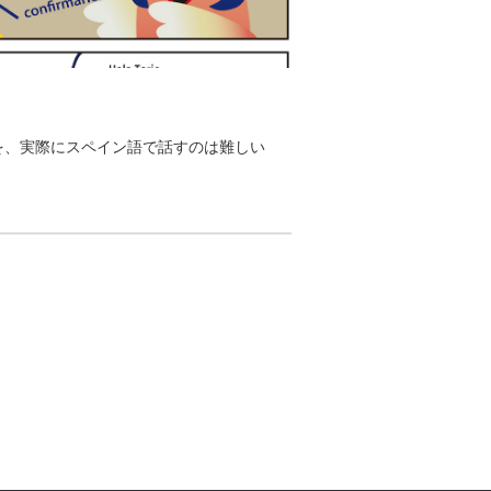
を、実際にスペイン語で話すのは難しい