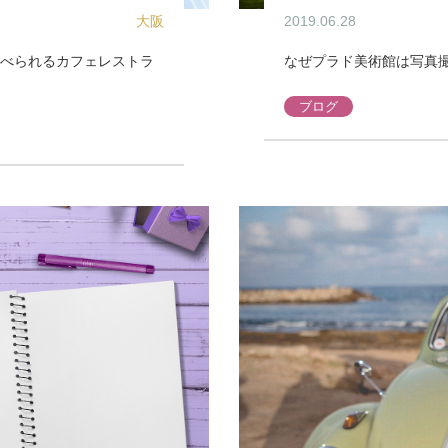
大阪
2019.06.28
食べられるカフェレストラ
なぜプラド美術館は写真
ブログ