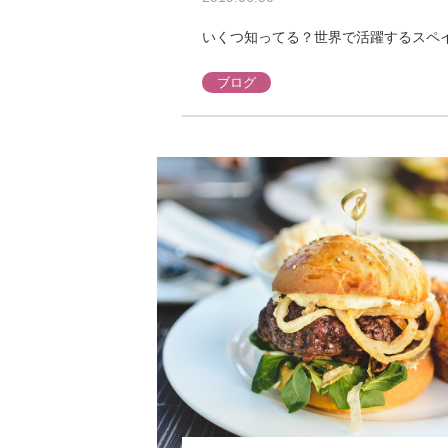
いくつ知ってる？世界で活躍するスペ
ブログ