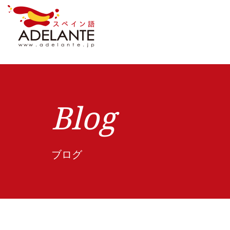
Blog
ブログ