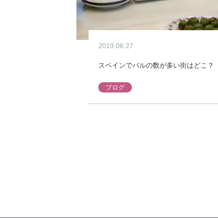
2019.06.27
スペインでバルの数が多い街はどこ？
ブログ