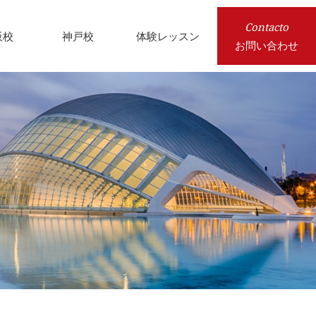
Contacto
阪校
神戸校
体験レッスン
お問い合わせ