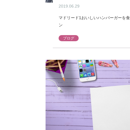
2019.06.29
マドリード1おいしいハンバーガーを
ン
ブログ