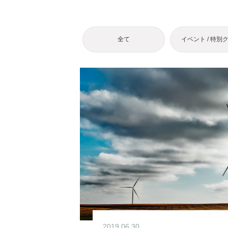
全て
イベント / 特別
2019.06.30