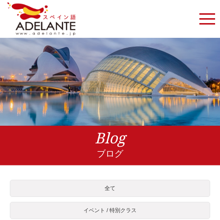
Blog
ブログ
全て
イベント / 特別クラス