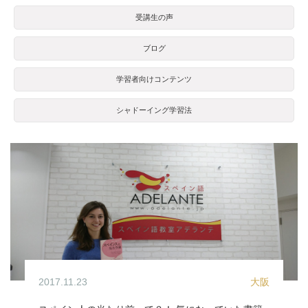
受講生の声
ブログ
学習者向けコンテンツ
シャドーイング学習法
2017.11.23
大阪