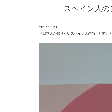
スペイン人の
2017.11.23
『日本人が知りたいスペイン人の当たり前』