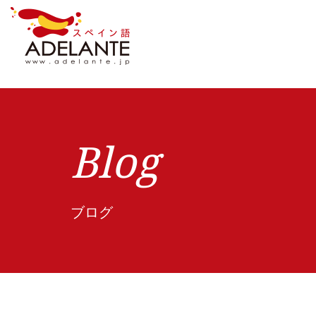
Blog
ブログ