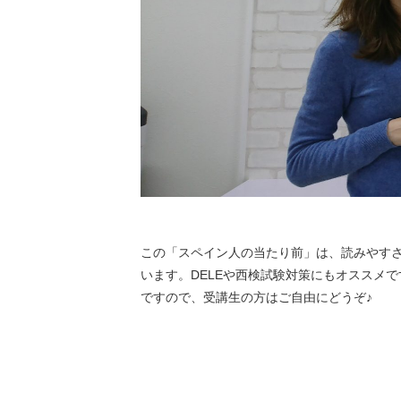
この「スペイン人の当たり前」は、読みやす
います。DELEや西検試験対策にもオススメ
ですので、受講生の方はご自由にどうぞ♪