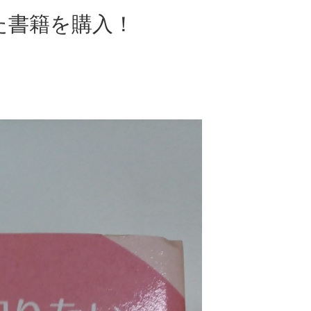
た書籍を購入！