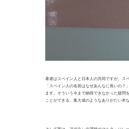
著者はスペイン人と日本人の共同ですが、ス
「
スペイン人の名前はなぜあんなに長いの？
ます。そういう今まで納得できなかった疑問を
ことができる、集大成のようなありがたい本