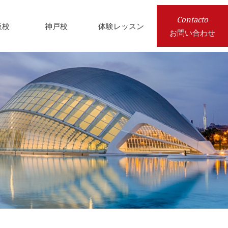
Contacto
阪校
神戸校
体験レッスン
お問い合わせ