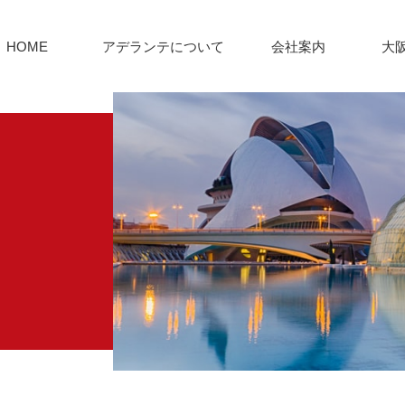
HOME
アデランテについて
会社案内
大