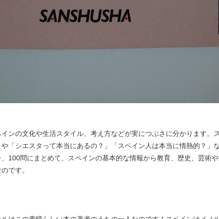
ペインの文化や生活スタイル、考え方などが実につぶさに分かります。
」や「シエスタって本当にあるの？」「スペイン人は本当に情熱的？」
、100問にまとめて、スペインの基本的な情報から教育、歴史、芸術
なのです。