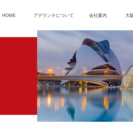
HOME
アデランテについて
会社案内
大