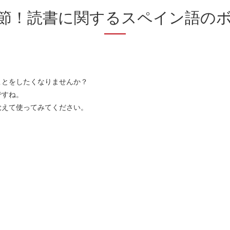
節！読書に関するスペイン語の
ことをしたくなりませんか？
ですね。
覚えて使ってみてください。