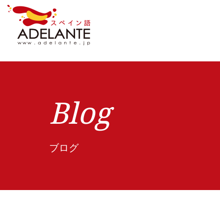
Blog
ブログ