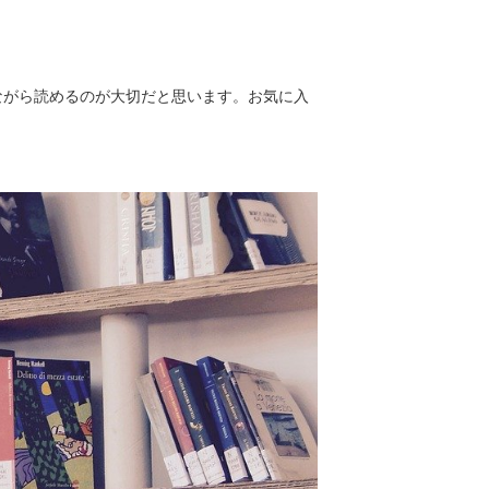
ながら読めるのが大切だと思います。お気に入