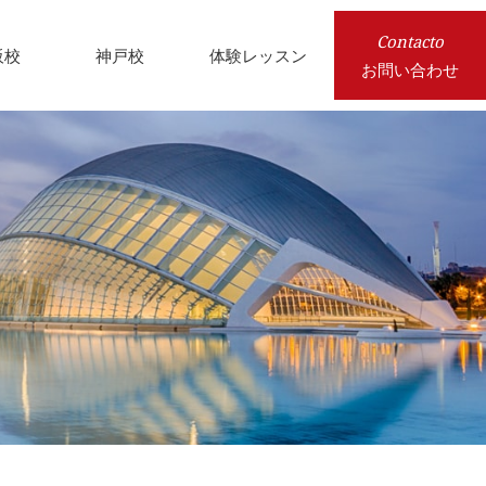
Contacto
阪校
神戸校
体験レッスン
お問い合わせ