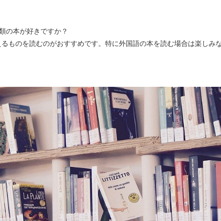
類の本が好きですか？
えるものを読むのがおすすめです。特に外国語の本を読む場合は楽しみ