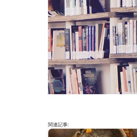
関連記事: