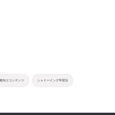
者向けコンテンツ
シャドーイング学習法