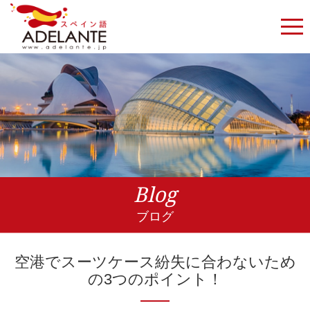
Blog
ブログ
空港でスーツケース紛失に合わないため
の3つのポイント！