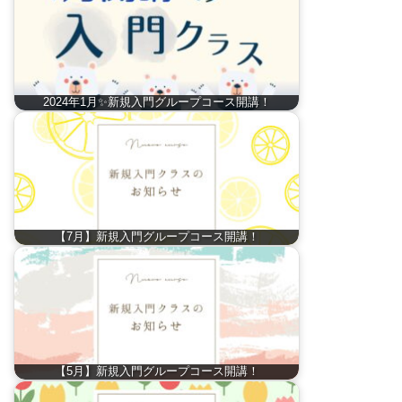
2024年1月✨新規入門グループコース開講！
【7月】新規入門グループコース開講！
【5月】新規入門グループコース開講！