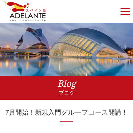
Blog
ブログ
7月開始！新規入門グループコース開講！