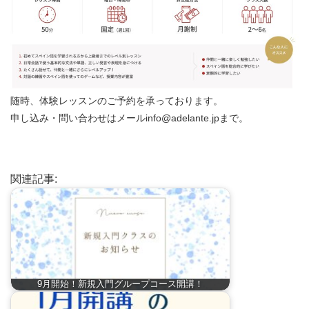
随時、体験レッスンのご予約を承っております。
申し込み・問い合わせはメール
info@adelante.jp
まで。
関連記事:
9月開始！新規入門グループコース開講！