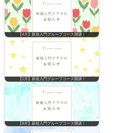
【4月】新規入門グループコース開講！
【1月】新規入門グループコース開講！
【9月】新規入門グループコース開講！