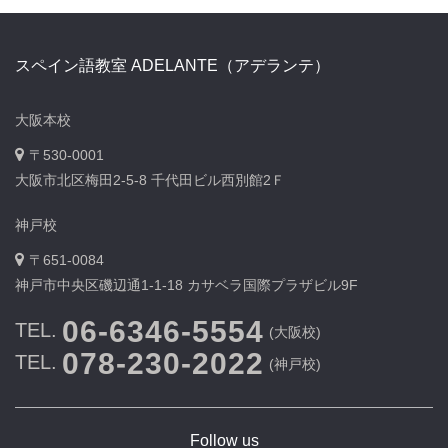
スペイン語教室 ADELANTE（アデランテ）
大阪本校
〒530-0001
大阪市北区梅田2-5-8 千代田ビル西別館2Ｆ
神戸校
〒651-0084
神戸市中央区磯辺通1-1-18 カサベラ国際プラザビル9F
06-6346-5554
TEL.
(大阪校)
078-230-2022
TEL.
(神戸校)
Follow us