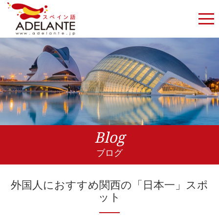
Blog
ブログ
外国人におすすめ関西の「日本一」スポ
ット