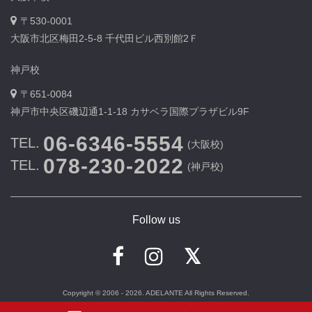
〒530-0001
大阪市北区梅田2-5-8 千代田ビル西別館2Ｆ
神戸校
〒651-0084
神戸市中央区磯辺通1-1-18 カサベラ国際プラザビル9F
06-6346-5554
TEL.
(大阪校)
078-230-2022
TEL.
(神戸校)
Follow us
Copyright © 2006 - 2026. ADELANTE All Rights Reserved.