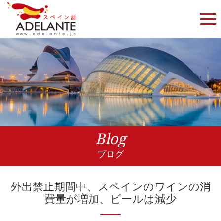
Blog
ブログ
外出禁止期間中、スペインのワインの消
費量が増加、ビールは減少