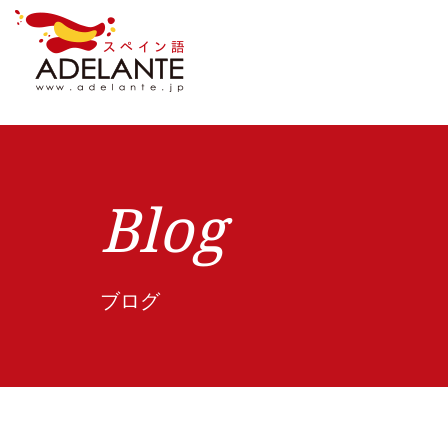
Blog
ブログ