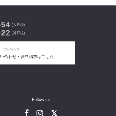
554
(大阪校)
022
(神戸校)
CONTACTO
い合わせ・資料請求はこちら
Follow us