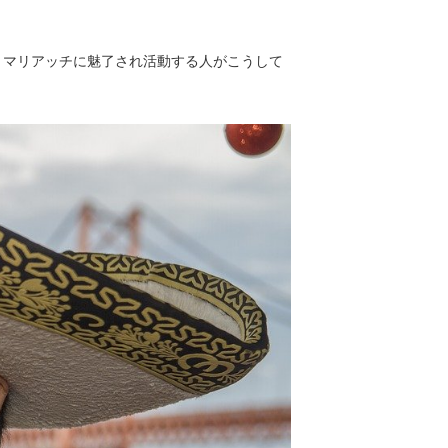
、マリアッチに魅了され活動する人がこうして