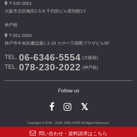
〒530-0001
大阪市北区梅田2-5-8 千代田ビル西別館2Ｆ
神戸校
〒651-0084
神戸市中央区磯辺通1-1-18 カサベラ国際プラザビル9F
06-6346-5554
TEL.
(大阪校)
078-230-2022
TEL.
(神戸校)
Follow us
Copyright © 2006 - 2026. ADELANTE All Rights Reserved.
問い合わせ・資料請求はこちら