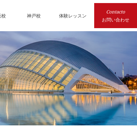
Contacto
阪校
神戸校
体験レッスン
お問い合わせ