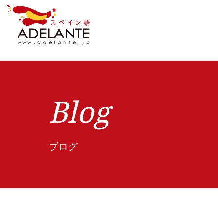
Blog
ブログ