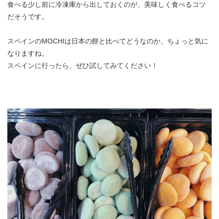
食べる少し前に冷凍庫から出しておくのが、美味しく食べるコツ
だそうです。
スペインのMOCHIは日本の餅と比べてどうなのか、ちょっと気に
なりますね。
スペインに行ったら、ぜひ試してみてください！