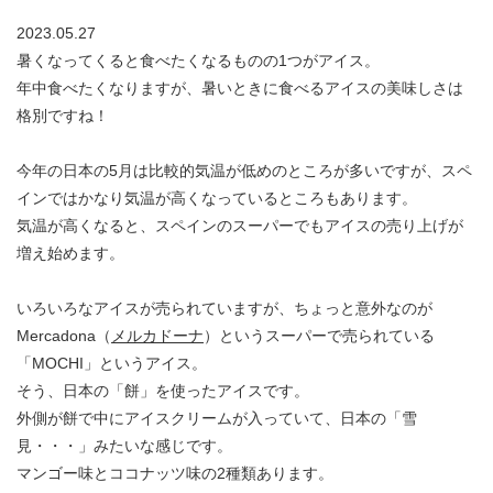
2023.05.27
暑くなってくると食べたくなるものの1つがアイス。
年中食べたくなりますが、暑いときに食べるアイスの美味しさは
格別ですね！
今年の日本の5月は比較的気温が低めのところが多いですが、スペ
インではかなり気温が高くなっているところもあります。
気温が高くなると、スペインのスーパーでもアイスの売り上げが
増え始めます。
いろいろなアイスが売られていますが、ちょっと意外なのが
Mercadona（
メルカドーナ
）というスーパーで売られている
「MOCHI」というアイス。
そう、日本の「餅」を使ったアイスです。
外側が餅で中にアイスクリームが入っていて、日本の「雪
見・・・」みたいな感じです。
マンゴー味とココナッツ味の2種類あります。