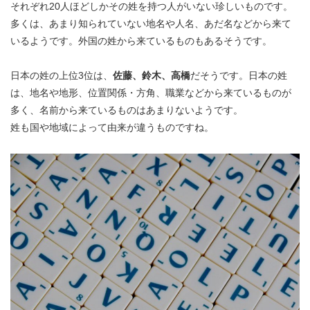
それぞれ20人ほどしかその姓を持つ人がいない珍しいものです。
多くは、あまり知られていない地名や人名、あだ名などから来て
いるようです。外国の姓から来ているものもあるそうです。
日本の姓の上位3位は、
佐藤、鈴木、高橋
だそうです。日本の姓
は、地名や地形、位置関係・方角、職業などから来ているものが
多く、名前から来ているものはあまりないようです。
姓も国や地域によって由来が違うものですね。