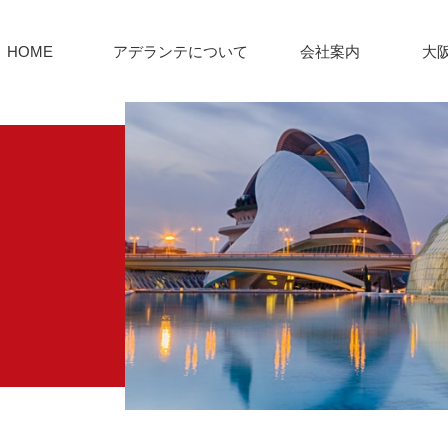
HOME
アデランテについて
会社案内
大