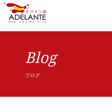
Blog
ブログ