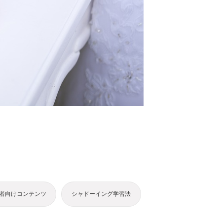
者向けコンテンツ
シャドーイング学習法