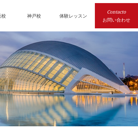
Contacto
阪校
神戸校
体験レッスン
お問い合わせ