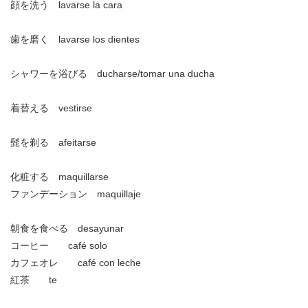
顔を洗う lavarse la cara
歯を磨く lavarse los dientes
シャワーを浴びる ducharse/tomar una ducha
着替える vestirse
髭を剃る afeitarse
化粧する maquillarse
ファンデーション maquillaje
朝食を食べる desayunar
コーヒー café solo
カフェオレ café con leche
紅茶 te