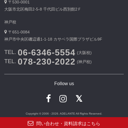
〒530-0001
大阪市北区梅田2-5-8 千代田ビル西別館2Ｆ
神戸校
〒651-0084
神戸市中央区磯辺通1-1-18 カサベラ国際プラザビル9F
06-6346-5554
TEL.
(大阪校)
078-230-2022
TEL.
(神戸校)
Follow us
Copyright © 2006 - 2026. ADELANTE All Rights Reserved.
問い合わせ・資料請求はこちら