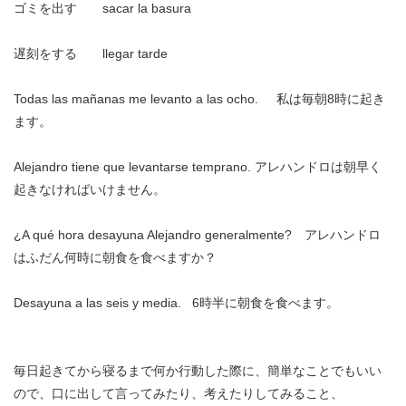
ゴミを出す sacar la basura
遅刻をする llegar tarde
Todas las mañanas me levanto a las ocho. 私は毎朝8時に起き
ます。
Alejandro tiene que levantarse temprano. アレハンドロは朝早く
起きなければいけません。
¿A qué hora desayuna Alejandro generalmente? アレハンドロ
はふだん何時に朝食を食べますか？
Desayuna a las seis y media. 6時半に朝食を食べます。
毎日起きてから寝るまで何か行動した際に、簡単なことでもいい
ので、口に出して言ってみたり、考えたりしてみること、